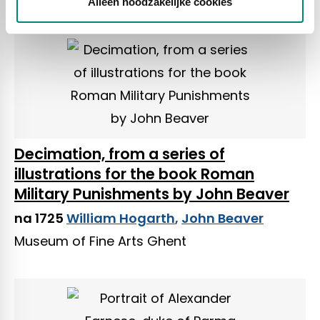
Alleen noodzakelijke cookies
Decimation, from a series of
illustrations for the book Roman
Military Punishments by John Beaver
na 1725
William Hogarth
,
John Beaver
Museum of Fine Arts Ghent