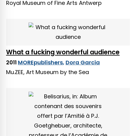
Royal Museum of Fine Arts Antwerp
What a fucking wonderful audience
2011
MOREpublishers
,
Dora Garcia
Mu.ZEE, Art Museum by the Sea