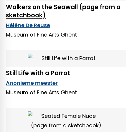
Walkers on the Seawall (page from a
sketchbook)
Hélène De Reuse
Museum of Fine Arts Ghent
Still Life with a Parrot
Anonieme meester
Museum of Fine Arts Ghent