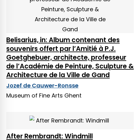
Belisarius, in: Album contenant des
souvenirs offert par l’Amitié à P.J.
Goetghebuer, architecte, professeur
de l’Académie de Peinture, Sculpture &
Architecture de la Ville de Gand
Jozef de Cauwer-Ronsse
Museum of Fine Arts Ghent
After Rembrandt: Windmill