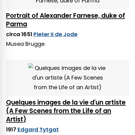
Portrait of Alexander Farnese, duke of
Parma
circa 1651
Pieter II de Jode
Musea Brugge
Quelques images de la vie d'un artiste
(A Few Scenes from the Life of an
Artist)
1917
Edgard Tytgat