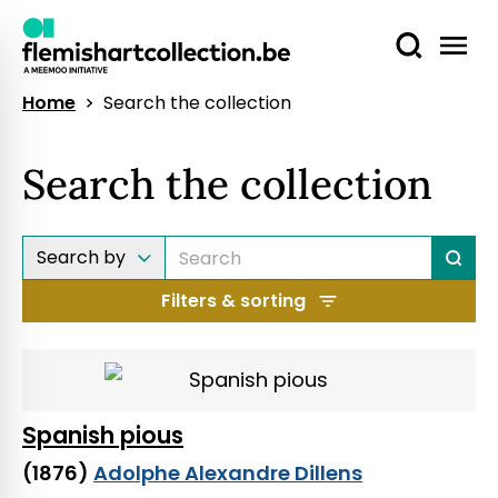
Home
Search the collection
Search the collection
Filters & sorting
Spanish pious
(1876)
Adolphe Alexandre Dillens