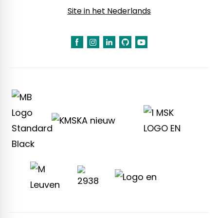
Site in het Nederlands