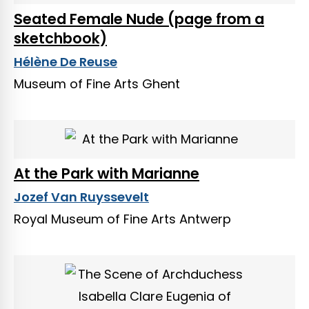
Seated Female Nude (page from a
sketchbook)
Hélène De Reuse
Museum of Fine Arts Ghent
At the Park with Marianne
Jozef Van Ruyssevelt
Royal Museum of Fine Arts Antwerp