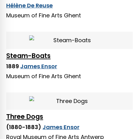
Hélène De Reuse
Museum of Fine Arts Ghent
Steam-Boats
1889
James Ensor
Museum of Fine Arts Ghent
Three Dogs
(1880-1883)
James Ensor
Royal Museum of Fine Arts Antwerp