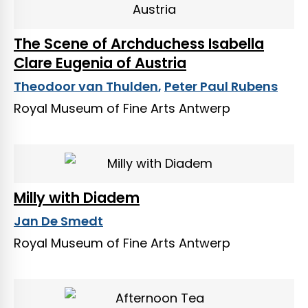
The Scene of Archduchess Isabella
Clare Eugenia of Austria
Theodoor van Thulden
,
Peter Paul Rubens
Royal Museum of Fine Arts Antwerp
Milly with Diadem
Jan De Smedt
Royal Museum of Fine Arts Antwerp