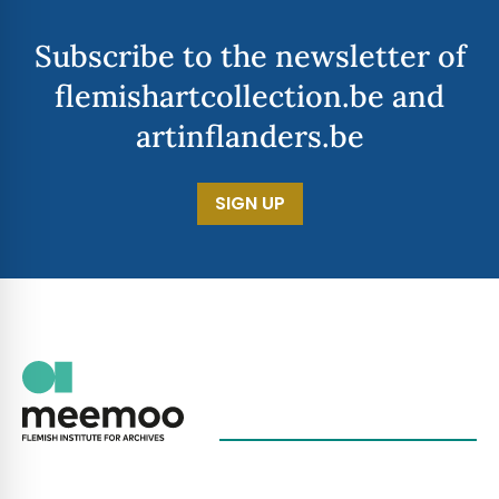
Subscribe to the newsletter of
flemishartcollection.be and
artinflanders.be
SIGN UP