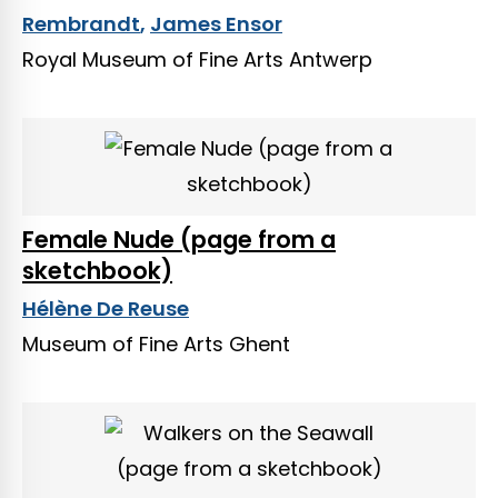
Rembrandt
,
James Ensor
Royal Museum of Fine Arts Antwerp
Female Nude (page from a
sketchbook)
Hélène De Reuse
Museum of Fine Arts Ghent