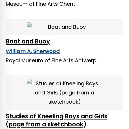
Museum of Fine Arts Ghent
Boat and Buoy
William A. Sherwood
Royal Museum of Fine Arts Antwerp
Studies of Kneeling Boys and Girls
(page from a sketchbook)