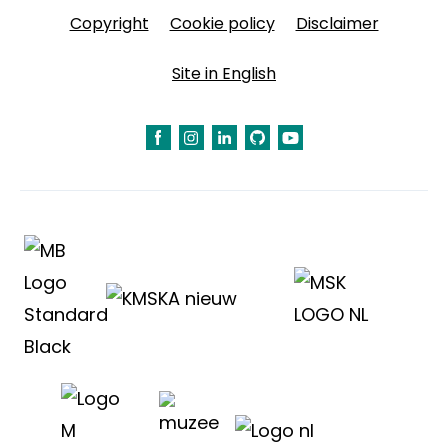
Copyright
Cookie policy
Disclaimer
Site in English