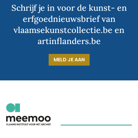
Schrijf je in voor de kunst- en
erfgoednieuwsbrief van
vlaamsekunstcollectie.be en
artinflanders.be
MELD JE AAN