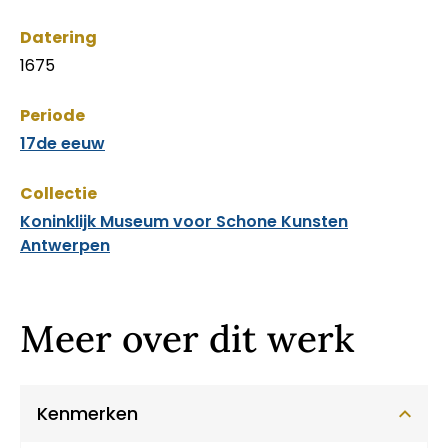
Datering
1675
Periode
17de eeuw
Collectie
Koninklijk Museum voor Schone Kunsten
Antwerpen
Meer over dit werk
Kenmerken